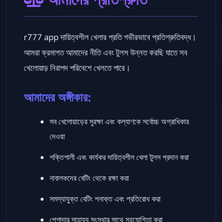
r777 app দায়িত্বশীল খেলার প্রতি গভীরভাবে প্রতিশ্রুতিবদ্ধ।
আমরা ক্রমাগত আমাদের নীতি এবং টুলস উন্নত করছি যাতে সব
খেলোয়াড় নিরাপদ পরিবেশে খেলতে পারে।
আমাদের অঙ্গীকার:
সব খেলোয়াড়ের সুরক্ষা এবং কল্যাণকে সর্বোচ্চ অগ্রাধিকার
দেওয়া
শক্তিশালী এবং কার্যকর দায়িত্বশীল খেলা টুলস প্রদান করা
নাবালকদের বেটিং থেকে রক্ষা করা
সমস্যাযুক্ত বেটিং শনাক্ত এবং প্রতিরোধ করা
পেশাদার সাহায্য সংস্থার সাথে সহযোগিতা করা