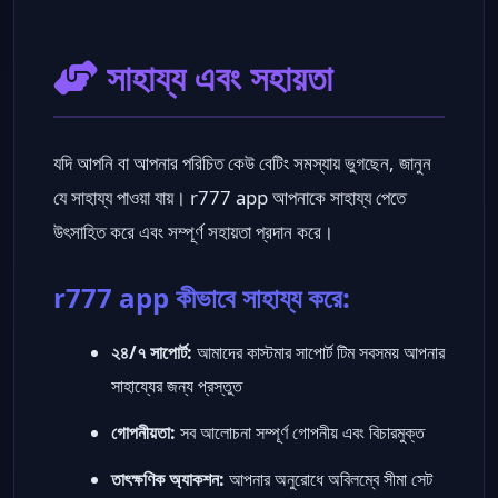
সাহায্য এবং সহায়তা
যদি আপনি বা আপনার পরিচিত কেউ বেটিং সমস্যায় ভুগছেন, জানুন
যে সাহায্য পাওয়া যায়। r777 app আপনাকে সাহায্য পেতে
উৎসাহিত করে এবং সম্পূর্ণ সহায়তা প্রদান করে।
r777 app কীভাবে সাহায্য করে:
২৪/৭ সাপোর্ট:
আমাদের কাস্টমার সাপোর্ট টিম সবসময় আপনার
সাহায্যের জন্য প্রস্তুত
গোপনীয়তা:
সব আলোচনা সম্পূর্ণ গোপনীয় এবং বিচারমুক্ত
তাৎক্ষণিক অ্যাকশন:
আপনার অনুরোধে অবিলম্বে সীমা সেট