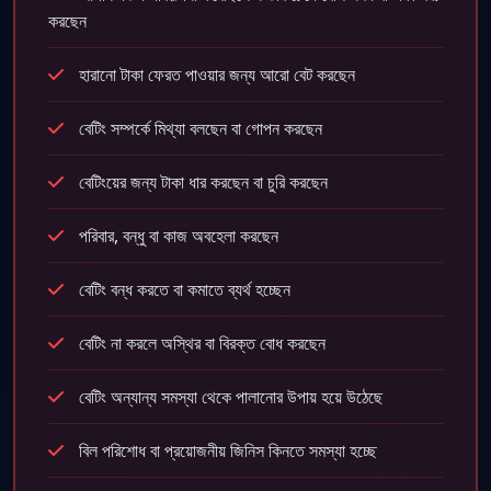
করছেন
হারানো টাকা ফেরত পাওয়ার জন্য আরো বেট করছেন
বেটিং সম্পর্কে মিথ্যা বলছেন বা গোপন করছেন
বেটিংয়ের জন্য টাকা ধার করছেন বা চুরি করছেন
পরিবার, বন্ধু বা কাজ অবহেলা করছেন
বেটিং বন্ধ করতে বা কমাতে ব্যর্থ হচ্ছেন
বেটিং না করলে অস্থির বা বিরক্ত বোধ করছেন
বেটিং অন্যান্য সমস্যা থেকে পালানোর উপায় হয়ে উঠেছে
বিল পরিশোধ বা প্রয়োজনীয় জিনিস কিনতে সমস্যা হচ্ছে