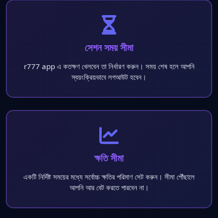
সেশন সময় সীমা
r777 app এ কতক্ষণ খেলবেন তা নির্ধারণ করুন। সময় শেষ হলে আপনি
স্বয়ংক্রিয়ভাবে লগআউট হবেন।
ক্ষতি সীমা
একটি নির্দিষ্ট সময়ের মধ্যে সর্বোচ্চ ক্ষতির পরিমাণ সেট করুন। সীমা পৌঁছালে
আপনি আর বেট করতে পারবেন না।