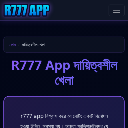
হোম
দায়িত্বশীল খেলা
R777 App দায়িত্বশীল
খেলা
r777 app বিশ্বাস করে যে বেটিং একটি বিনোদন
হওয়া উচিত, সমস্যা নয়। আমরা প্রতিশ্রুতিবদ্ধ যে