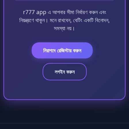
r777 app এ আপনার সীমা নির্ধারণ করুন এবং
নিয়ন্ত্রণে থাকুন। মনে রাখবেন, বেটিং একটি বিনোদন,
সমস্যা নয়।
নিরাপদে রেজিস্টার করুন
লগইন করুন