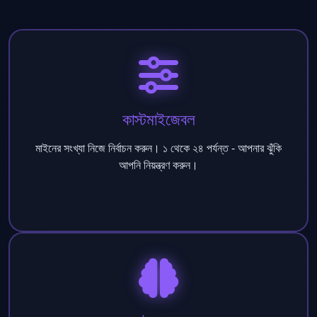
কাস্টমাইজেবল
মাইনের সংখ্যা নিজে নির্বাচন করুন। ১ থেকে ২৪ পর্যন্ত - আপনার ঝুঁকি
আপনি নিয়ন্ত্রণ করুন।