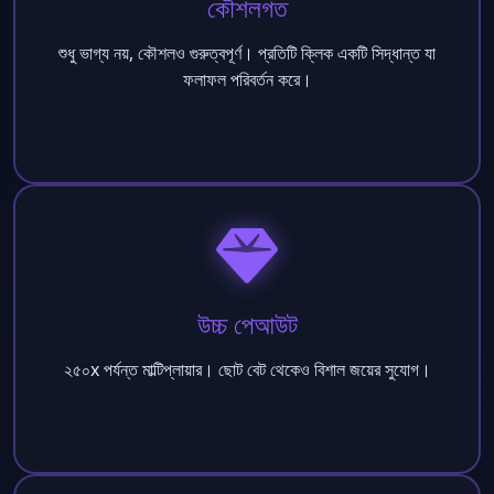
কৌশলগত
শুধু ভাগ্য নয়, কৌশলও গুরুত্বপূর্ণ। প্রতিটি ক্লিক একটি সিদ্ধান্ত যা
ফলাফল পরিবর্তন করে।
উচ্চ পেআউট
২৫০x পর্যন্ত মাল্টিপ্লায়ার। ছোট বেট থেকেও বিশাল জয়ের সুযোগ।