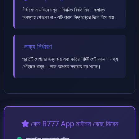
দীর্ঘ সেশন এড়িয়ে চলুন। নিয়মিত বিরতি নিন। ক্লান্ত
অবস্থায় খেলবেন না - এটি খারাপ সিদ্ধান্তের দিকে নিয়ে যায়।
লক্ষ্য নির্ধারণ
প্রতিটি সেশনের জন্য জয় এবং ক্ষতির লিমিট সেট করুন। লক্ষ্য
পৌঁছালে থামুন। লোভ আপনার সবচেয়ে বড় শত্রু।
কেন R777 App মাইনস বেছে নিবেন