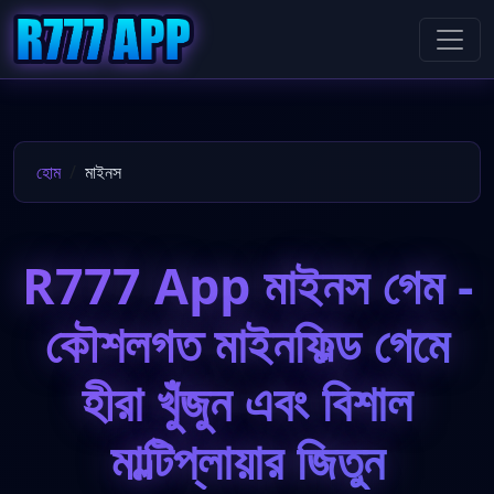
হোম
মাইনস
R777 App মাইনস গেম -
কৌশলগত মাইনফিল্ড গেমে
হীরা খুঁজুন এবং বিশাল
মাল্টিপ্লায়ার জিতুন