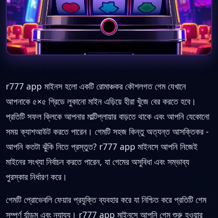
r777 app মাইনস হলো একটি রোমাঞ্চকর কৌশলগত গেম যেখানে
আপনাকে ৫×৫ গ্রিডে লুকানো মাইন এড়িয়ে হীরা খুঁজে বের করতে হবে।
প্রতিটি সফল ক্লিকে আপনার মাল্টিপ্লায়ার বাড়তে থাকে এবং আপনি যেকোনো
সময় ক্যাশআউট করতে পারেন। গেমটি সহজ কিন্তু অত্যন্ত আসক্তিকর -
আপনি কতটা ঝুঁকি নিতে প্রস্তুত? r777 app মাইনসে আপনি নিজেই
মাইনের সংখ্যা নির্বাচন করতে পারেন, যা গেমের অসুবিধা এবং সম্ভাব্য
পুরস্কার নির্ধারণ করে।
গেমটি প্রোভেবলি ফেয়ার প্রযুক্তি ব্যবহার করে যা নিশ্চিত করে প্রতিটি গেম
সম্পূর্ণ র্যান্ডম এবং ন্যায্য। r777 app মাইনসে আপনি গেম শুরু হওয়ার