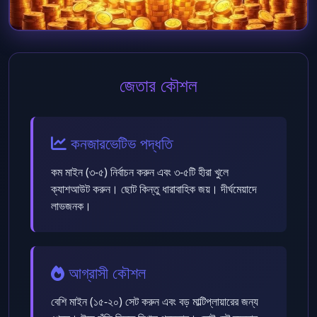
জেতার কৌশল
কনজারভেটিভ পদ্ধতি
কম মাইন (৩-৫) নির্বাচন করুন এবং ৩-৫টি হীরা খুলে
ক্যাশআউট করুন। ছোট কিন্তু ধারাবাহিক জয়। দীর্ঘমেয়াদে
লাভজনক।
আগ্রাসী কৌশল
বেশি মাইন (১৫-২০) সেট করুন এবং বড় মাল্টিপ্লায়ারের জন্য