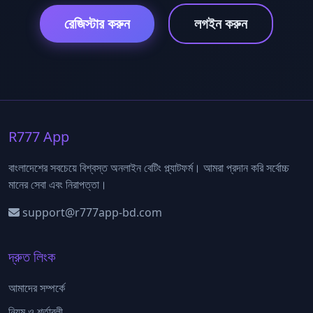
রেজিস্টার করুন
লগইন করুন
R777 App
বাংলাদেশের সবচেয়ে বিশ্বস্ত অনলাইন বেটিং প্ল্যাটফর্ম। আমরা প্রদান করি সর্বোচ্চ
মানের সেবা এবং নিরাপত্তা।
support@r777app-bd.com
দ্রুত লিংক
আমাদের সম্পর্কে
নিয়ম ও শর্তাবলী