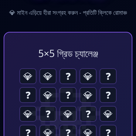
💎 মাইন এড়িয়ে হীরা সংগ্রহ করুন - প্রতিটি ক্লিকে রোমাঞ্চ
5×5 গ্রিড চ্যালেঞ্জ
💎
💎
❓
💎
❓
❓
💎
❓
💎
❓
💎
❓
💎
❓
💎
❓
💎
❓
💎
❓