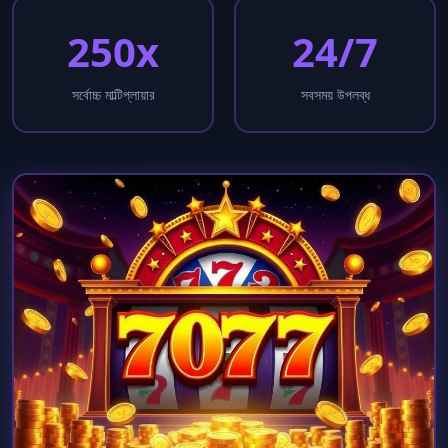
250x
24/7
সর্বোচ্চ মাল্টিপ্লায়ার
সবসময় উপলব্ধ