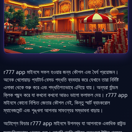
r777 app মাইনসে সফল হওয়ার জন্য কৌশল এবং ধৈর্য প্রয়োজন।
অনেক খেলোয়াড় প্যাটার্ন-বেসড পদ্ধতি ব্যবহার করে যেখানে তারা নির্দিষ্ট
এলাকা থেকে শুরু করে এবং পদ্ধতিগতভাবে এগিয়ে যায়। অন্যরা র্যান্ডম
ক্লিক পছন্দ করে যা কখনো কখনো আরও ভালো ফলাফল দেয়। r777 app
মাইনসে কোনো নিশ্চিত জেতার কৌশল নেই, কিন্তু স্মার্ট ব্যাংকরোল
ম্যানেজমেন্ট এবং শৃঙ্খলা আপনার সাফল্যের সম্ভাবনা বাড়ায়।
অটোপ্লে ফিচার r777 app মাইনসে উপলব্ধ যা আপনাকে একাধিক রাউন্ড